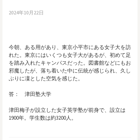
2024年10月22日
今朝、ある用があり、東京小平市にある女子大を訪
れた。東京にはいくつも女子大があるが、初めて足
を踏み入れたキャンパスだった。図書館などにもお
邪魔したが、落ち着いた中に伝統が感じられ、久し
ぶりに凜とした空気を感じた。
答： 津田塾大学
津田梅子が設立した女子英学塾が前身で、設立は
1900年。学生数は約3200人。