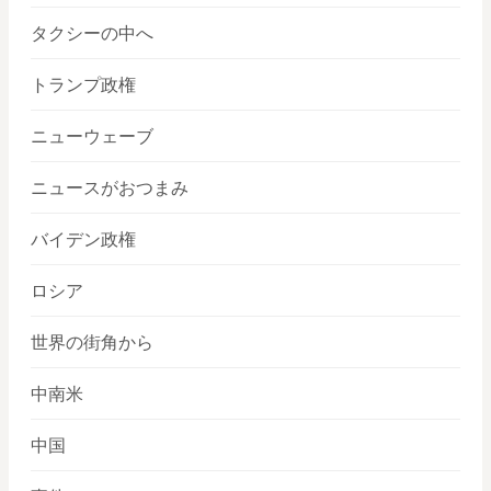
タクシーの中へ
トランプ政権
ニューウェーブ
ニュースがおつまみ
バイデン政権
ロシア
世界の街角から
中南米
中国