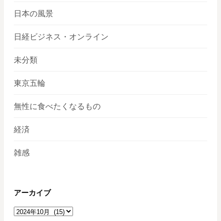
日本の風景
日経ビジネス・オンライン
未分類
東京五輪
無性に食べたくなるもの
経済
雑感
アーカイブ
ア