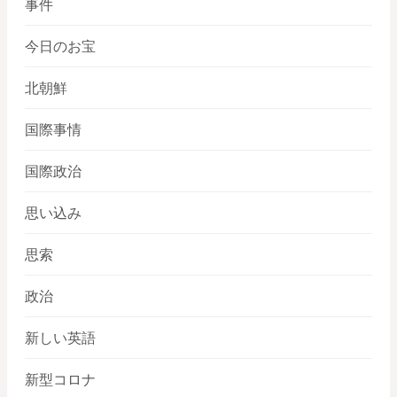
事件
今日のお宝
北朝鮮
国際事情
国際政治
思い込み
思索
政治
新しい英語
新型コロナ