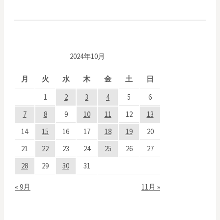
2024年10月
月
火
水
木
金
土
日
1
2
3
4
5
6
7
8
9
10
11
12
13
14
15
16
17
18
19
20
21
22
23
24
25
26
27
28
29
30
31
« 9月
11月 »