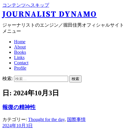
コンテンツへスキップ
JOURNALIST DYNAMO
ジャーナリストのエンジン／堀田佳男オフィシャルサイト
メニュー
Home
About
Books
Links
Contact
Profile
検索:
日: 2024年10月3日
報復の精神性
カテゴリー:
Thought for the day
,
国際事情
2024年10月3日