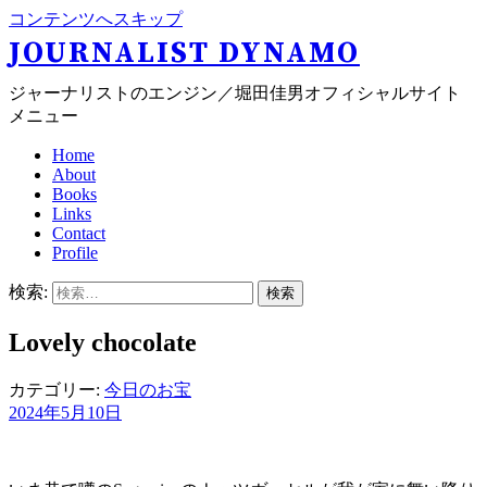
コンテンツへスキップ
JOURNALIST DYNAMO
ジャーナリストのエンジン／堀田佳男オフィシャルサイト
メニュー
Home
About
Books
Links
Contact
Profile
検索:
Lovely chocolate
カテゴリー:
今日のお宝
2024年5月10日