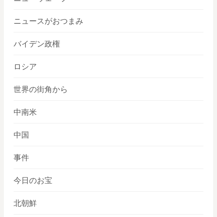
ニュースがおつまみ
バイデン政権
ロシア
世界の街角から
中南米
中国
事件
今日のお宝
北朝鮮