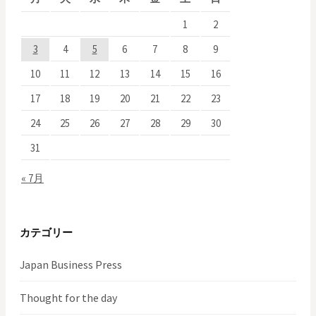
ー
1
2
シ
3
4
5
6
7
8
9
ョ
10
11
12
13
14
15
16
ン
17
18
19
20
21
22
23
24
25
26
27
28
29
30
31
« 7月
カテゴリー
Japan Business Press
Thought for the day