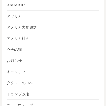
Where is it?
アフリカ
アメリカ大統領選
アメリカ社会
ウチの猫
お知らせ
キックオフ
タクシーの中へ
トランプ政権
ニューウェーブ