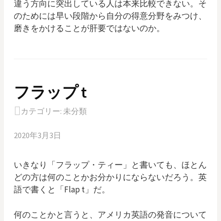
違う方向に突出している人は本来比較できない。そ
のためには早い段階から自分の得意分野をみつけ、
磨きをかけることが肝要ではないのか。
フラップ t
カテゴリー:
未分類
2020年3月3日
いきなり「フラップ・ティー」と書いても、ほとん
どの方は何のことかお分かりにならないだろう。英
語で書くと「Flap t」だ。
何のことかと言うと、アメリカ英語の発音について