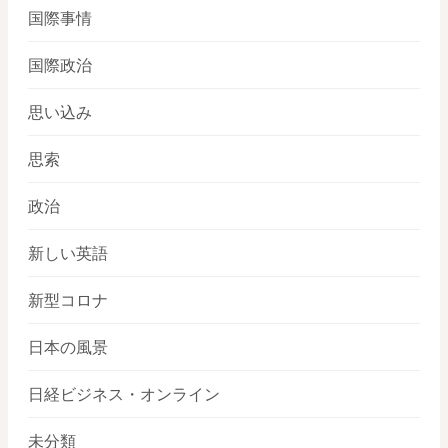
国際事情
国際政治
思い込み
思索
政治
新しい英語
新型コロナ
日本の風景
日経ビジネス・オンライン
未分類