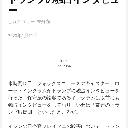
ー
カテゴリー:
未分類
2020年1月11日
from
Youtube
米時間10日、フォックスニュースのキャスター、ロ
ーラ・イングラムがトランプに独占インタビューを
行った。保守派の論客であるイングラムは以前にも
独占インタビューをしており、いわば「常連のトラ
ンプ応援団」といったところだ。
イランの司令官ソレイマニの殺害について、トラン