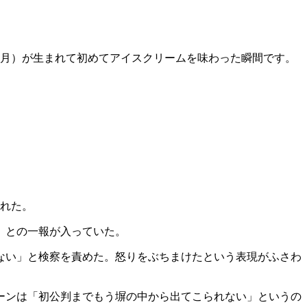
カ月）が生まれて初めてアイスクリームを味わった瞬間です。
まれた。
」との一報が入っていた。
えない」と検察を責めた。怒りをぶちまけたという表現がふさわ
ーンは「初公判までもう塀の中から出てこられない」というの