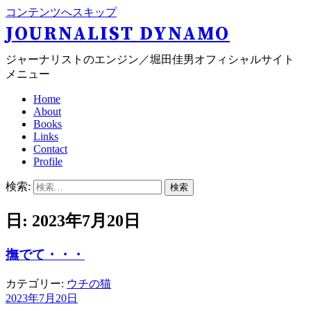
コンテンツへスキップ
JOURNALIST DYNAMO
ジャーナリストのエンジン／堀田佳男オフィシャルサイト
メニュー
Home
About
Books
Links
Contact
Profile
検索:
日: 2023年7月20日
撫でて・・・
カテゴリー:
ウチの猫
2023年7月20日