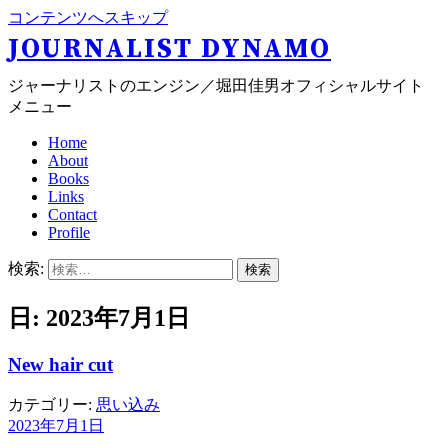
コンテンツへスキップ
JOURNALIST DYNAMO
ジャーナリストのエンジン／堀田佳男オフィシャルサイト
メニュー
Home
About
Books
Links
Contact
Profile
検索:
日: 2023年7月1日
New hair cut
カテゴリー:
思い込み
2023年7月1日