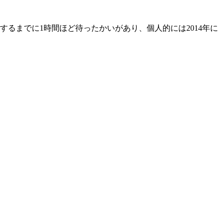
るまでに1時間ほど待ったかいがあり、個人的には2014年に