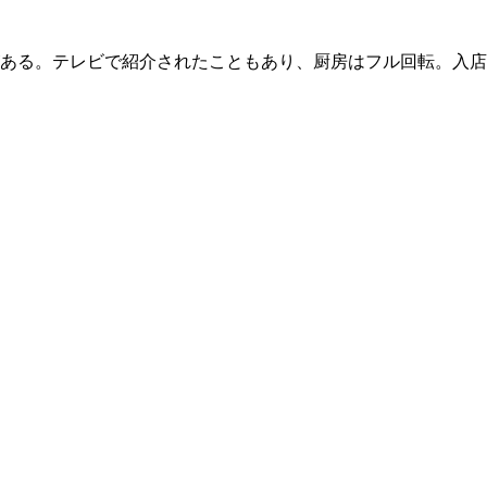
ある。テレビで紹介されたこともあり、厨房はフル回転。入店す
。