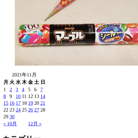
2021年11月
月
火
水
木
金
土
日
1
2
3
4
5
6
7
8
9
10
11
12
13
14
15
16
17
18
19
20
21
22
23
24
25
26
27
28
29
30
« 10月
12月 »