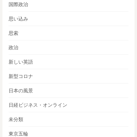
国際政治
思い込み
思索
政治
新しい英語
新型コロナ
日本の風景
日経ビジネス・オンライン
未分類
東京五輪