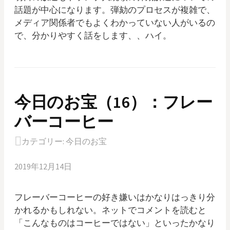
話題が中心になります。弾劾のプロセスが複雑で、
メディア関係者でもよくわかっていない人がいるの
で、分かりやすく話をします、、ハイ。
今日のお宝（16）：フレー
バーコーヒー
カテゴリー:
今日のお宝
2019年12月14日
フレーバーコーヒーの好き嫌いはかなりはっきり分
かれるかもしれない。ネットでコメントを読むと
「こんなものはコーヒーではない」といったかなり