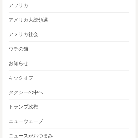
アフリカ
アメリカ大統領選
アメリカ社会
ウチの猫
お知らせ
キックオフ
タクシーの中へ
トランプ政権
ニューウェーブ
ニュースがおつまみ