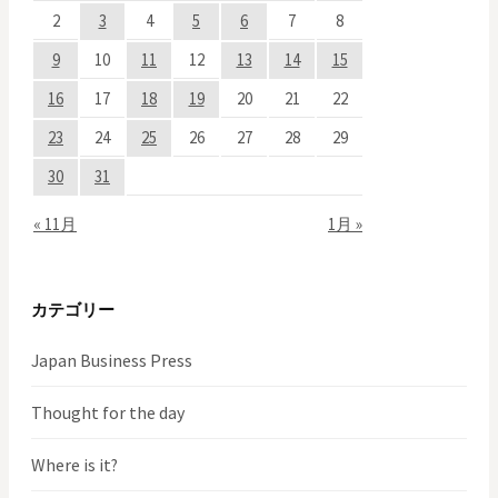
シ
2
3
4
5
6
7
8
ョ
9
10
11
12
13
14
15
ン
16
17
18
19
20
21
22
23
24
25
26
27
28
29
30
31
« 11月
1月 »
カテゴリー
Japan Business Press
Thought for the day
Where is it?