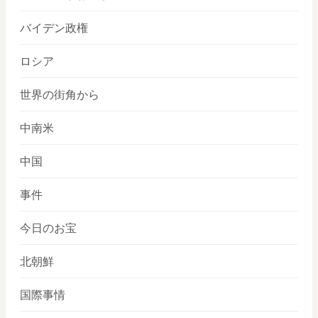
バイデン政権
ロシア
世界の街角から
中南米
中国
事件
今日のお宝
北朝鮮
国際事情