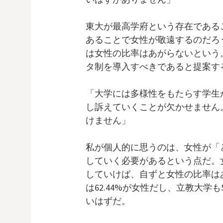
東大が最高学府という存在である
あることで女性が敬遠するのだろ
は女性の比率はあがらないという
タ制を導入すべきであると提案す
「大学には多様性をもたらす学生
し訴えていくことが欠かせません
けません」
私が個人的に思うのは、女性が「
していく必要があるという点だ。
していけば、自ずと女性の比率は
は62.44%が女性だし、立教大学
いはずだ。