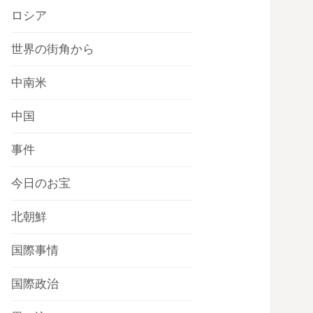
ロシア
世界の街角から
中南米
中国
事件
今日のお宝
北朝鮮
国際事情
国際政治