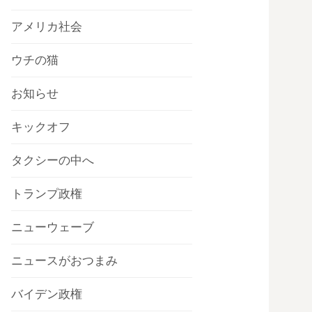
アメリカ社会
ウチの猫
お知らせ
キックオフ
タクシーの中へ
トランプ政権
ニューウェーブ
ニュースがおつまみ
バイデン政権