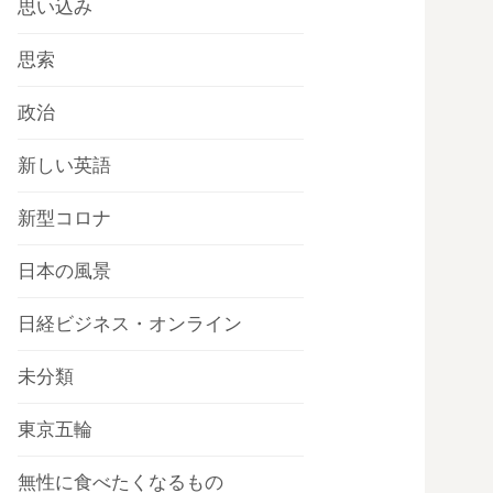
思い込み
思索
政治
新しい英語
新型コロナ
日本の風景
日経ビジネス・オンライン
未分類
東京五輪
無性に食べたくなるもの