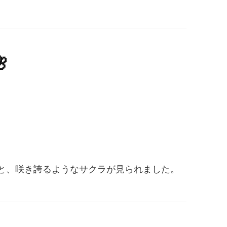

と、咲き誇るようなサクラが見られました。