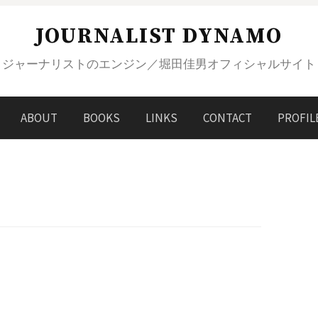
JOURNALIST DYNAMO
ジャーナリストのエンジン／堀田佳男オフィシャルサイト
ABOUT
BOOKS
LINKS
CONTACT
PROFIL