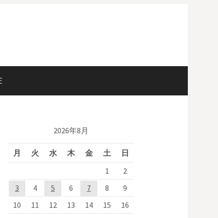
E
検
索
2026年8月
:
月
火
水
木
金
土
日
1
2
3
4
5
6
7
8
9
10
11
12
13
14
15
16