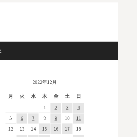
E
検
索
2022年12月
:
月
火
水
木
金
土
日
1
2
3
4
5
6
7
8
9
10
11
12
13
14
15
16
17
18