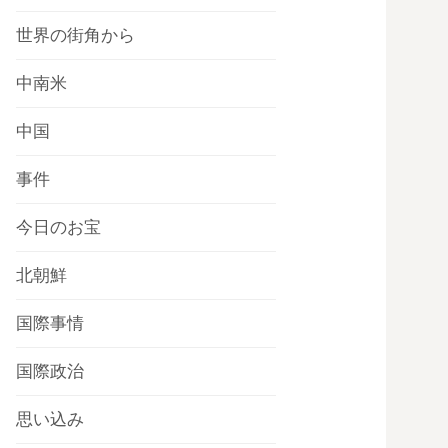
世界の街角から
中南米
中国
事件
今日のお宝
北朝鮮
国際事情
国際政治
思い込み