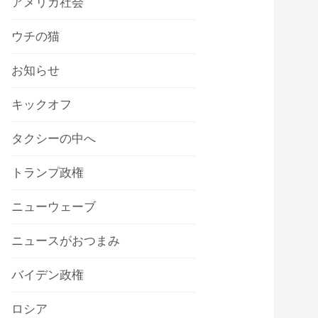
アメリカ社会
ウチの猫
お知らせ
キックオフ
タクシーの中へ
トランプ政権
ニューウェーブ
ニュースがおつまみ
バイデン政権
ロシア