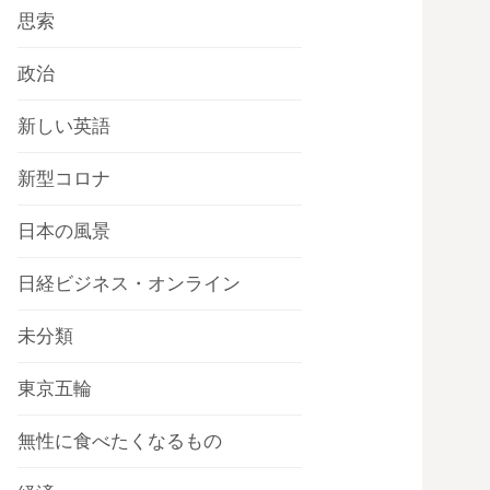
思索
政治
新しい英語
新型コロナ
日本の風景
日経ビジネス・オンライン
未分類
東京五輪
無性に食べたくなるもの