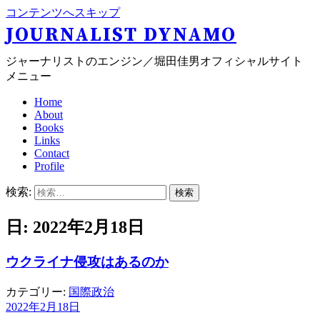
コンテンツへスキップ
JOURNALIST DYNAMO
ジャーナリストのエンジン／堀田佳男オフィシャルサイト
メニュー
Home
About
Books
Links
Contact
Profile
検索:
日: 2022年2月18日
ウクライナ侵攻はあるのか
カテゴリー:
国際政治
2022年2月18日