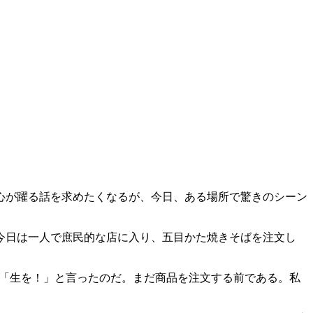
心が躍る話を求めたくなるが、今日、ある場所で驚きのシーン
今日は一人で庶民的な店に入り、五目かた焼きそばを注文し
は「生を！」と言ったのだ。まだ商品を注文する前である。私