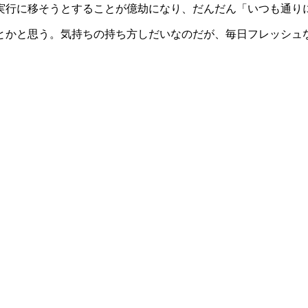
実行に移そうとすることが億劫になり、だんだん「いつも通り
思う。気持ちの持ち方しだいなのだが、毎日フレッシュな気持ちで前