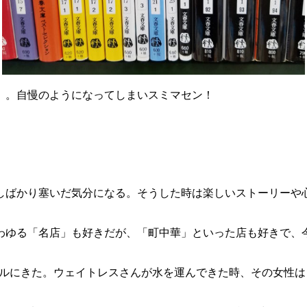
）。自慢のようになってしまいスミマセン！
しばかり塞いだ気分になる。そうした時は楽しいストーリーや
わゆる「名店」も好きだが、「町中華」といった店も好きで、
ブルにきた。ウェイトレスさんが水を運んできた時、その女性