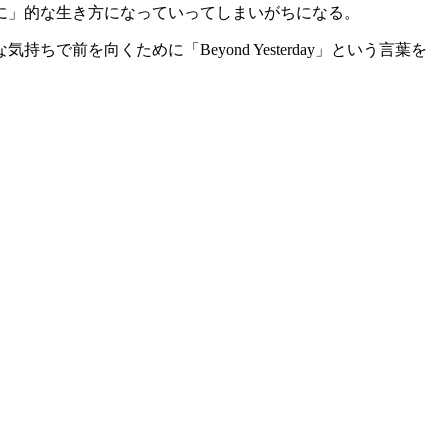
に」的な生き方になっていってしまいがちになる。
を向くために「Beyond Yesterday」という言葉を