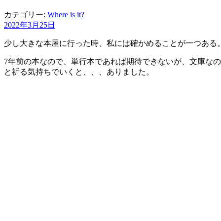
カテゴリー:
Where is it?
2022年3月25日
少し大きな本屋に行った時、私には確かめることが一つある。
7年前の本なので、単行本であれば期待できないが、文庫なの
と祈る気持ちでいくと、、、ありました。