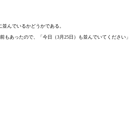
に並んでいるかどうかである。
前もあったので、「今日（3月25日）も並んでいてください」