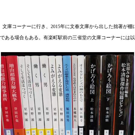
文庫コーナーに行き、2015年に文春文庫から出した拙著が棚
である場合もある。有楽町駅前の三省堂の文庫コーナーには以