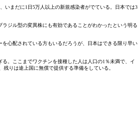
、いまだに1日5万人以上の新規感染者がでている。日本では3
ブラジル型の変異株にも有効であることがわかったという明る
ーを心配されている方もいるだろうが、日本はできる限り早い
ぎる。ここまでワクチンを接種した人は人口の1％未満で、イ
り、残りは途上国に無償で提供する準備をしている。