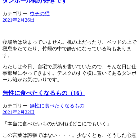
ダンボール箱が好きです
カテゴリー:
ウチの猫
2021年2月26日
寝場所は決まっていません。机の上だったり、ベッドの上で
寝息をたてたり、竹籠の中で静かになっている時もありま
す。
わたしは今日、自宅で原稿を書いていたので、そんな日は仕
事部屋にやってきます。デスクのすぐ横に置いてあるダンボ
ール箱がお気にいりです。
無性に食べたくなるもの（16）
カテゴリー:
無性に食べたくなるもの
2021年2月22日
「本当に食べたいものがあればどこにでもいく」
この言葉は誇張ではない・・・。少なくとも、そうした心意