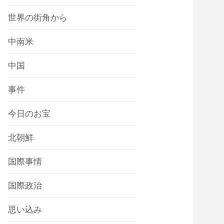
世界の街角から
中南米
中国
事件
今日のお宝
北朝鮮
国際事情
国際政治
思い込み