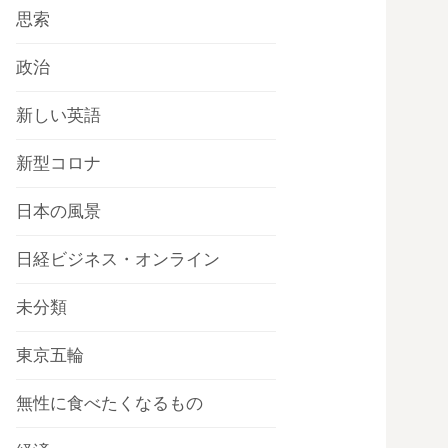
思索
政治
新しい英語
新型コロナ
日本の風景
日経ビジネス・オンライン
未分類
東京五輪
無性に食べたくなるもの