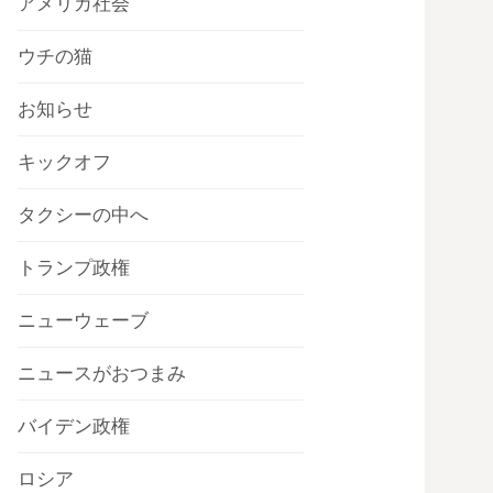
アメリカ社会
ウチの猫
お知らせ
キックオフ
タクシーの中へ
トランプ政権
ニューウェーブ
ニュースがおつまみ
バイデン政権
ロシア