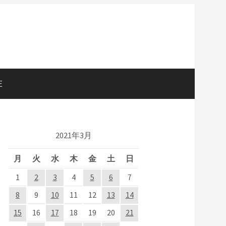
E
検
索
2021年3月
:
月
火
水
木
金
土
日
1
2
3
4
5
6
7
8
9
10
11
12
13
14
15
16
17
18
19
20
21