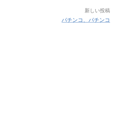
新しい投稿
パチンコ、パチンコ