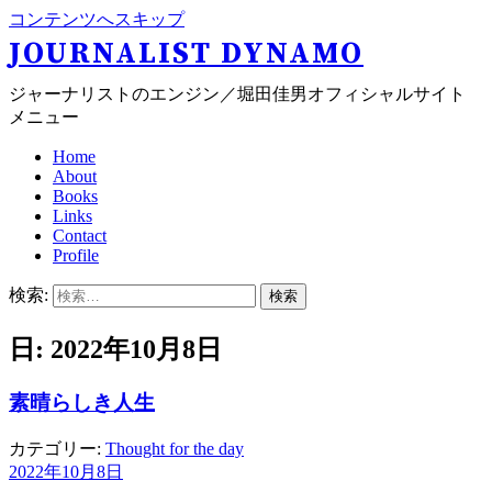
コンテンツへスキップ
JOURNALIST DYNAMO
ジャーナリストのエンジン／堀田佳男オフィシャルサイト
メニュー
Home
About
Books
Links
Contact
Profile
検索:
日: 2022年10月8日
素晴らしき人生
カテゴリー:
Thought for the day
2022年10月8日