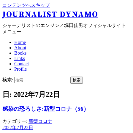
コンテンツへスキップ
JOURNALIST DYNAMO
ジャーナリストのエンジン／堀田佳男オフィシャルサイト
メニュー
Home
About
Books
Links
Contact
Profile
検索:
日: 2022年7月22日
感染の恐ろしさ:新型コロナ（56）
カテゴリー:
新型コロナ
2022年7月22日