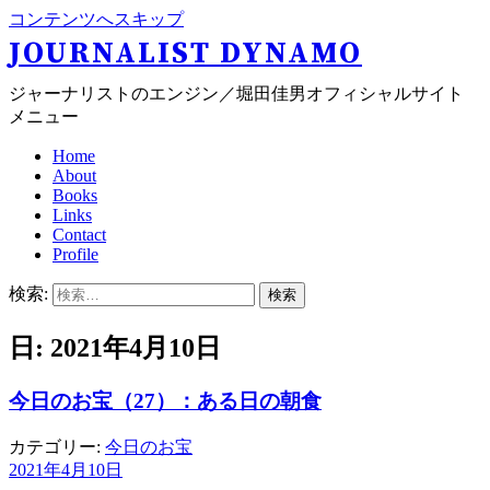
コンテンツへスキップ
JOURNALIST DYNAMO
ジャーナリストのエンジン／堀田佳男オフィシャルサイト
メニュー
Home
About
Books
Links
Contact
Profile
検索:
日: 2021年4月10日
今日のお宝（27）：ある日の朝食
カテゴリー:
今日のお宝
2021年4月10日