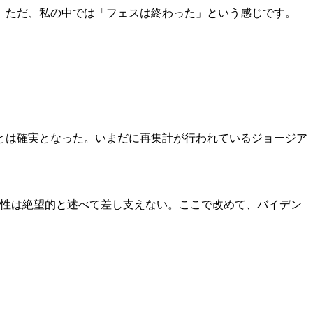
。ただ、私の中では「フェスは終わった」という感じです。
とは確実となった。いまだに再集計が行われているジョージア
能性は絶望的と述べて差し支えない。ここで改めて、バイデン
。