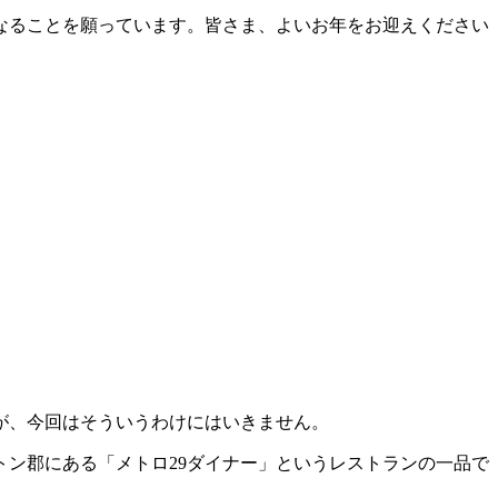
になることを願っています。皆さま、よいお年をお迎えください
が、今回はそういうわけにはいきません。
ン郡にある「メトロ29ダイナー」というレストランの一品で