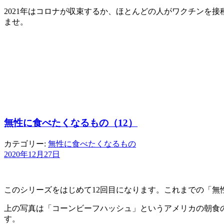
2021年はコロナが収束するか、ほとんどの人がワクチンを
ませ。
無性に食べたくなるもの（12）
カテゴリー:
無性に食べたくなるもの
2020年12月27日
このシリーズをはじめて12回目になります。これまでの「
上の写真は「コーンビーフハッシュ」というアメリカの朝食
す。