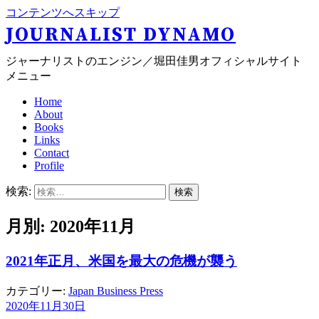
コンテンツへスキップ
JOURNALIST DYNAMO
ジャーナリストのエンジン／堀田佳男オフィシャルサイト
メニュー
Home
About
Books
Links
Contact
Profile
検索:
月別: 2020年11月
2021年正月、米国を最大の危機が襲う
カテゴリー:
Japan Business Press
2020年11月30日