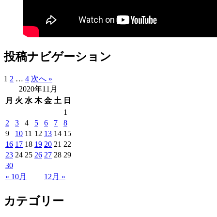
投稿ナビゲーション
1
2
…
4
次へ »
2020年11月
月
火
水
木
金
土
日
1
2
3
4
5
6
7
8
9
10
11
12
13
14
15
16
17
18
19
20
21
22
23
24
25
26
27
28
29
30
« 10月
12月 »
カテゴリー