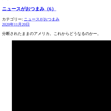
ニュースがおつまみ（6）
カテゴリー:
ニュースがおつまみ
2020年11月20日
分断されたままのアメリカ。これからどうなるのかー。