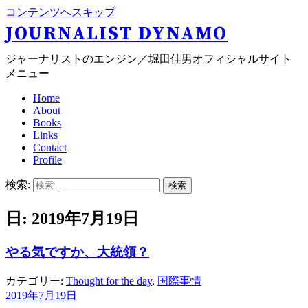
コンテンツへスキップ
JOURNALIST DYNAMO
ジャーナリストのエンジン／堀田佳男オフィシャルサイト
メニュー
Home
About
Books
Links
Contact
Profile
検索:
日: 2019年7月19日
やる気ですか、大統領？
カテゴリー:
Thought for the day
,
国際事情
2019年7月19日