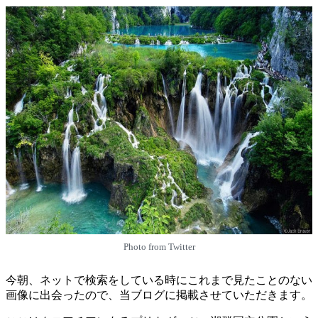
Photo from Twitter
今朝、ネットで検索をしている時にこれまで見たことのない
画像に出会ったので、当ブログに掲載させていただきます。