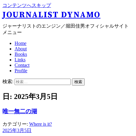
コンテンツへスキップ
JOURNALIST DYNAMO
ジャーナリストのエンジン／堀田佳男オフィシャルサイト
メニュー
Home
About
Books
Links
Contact
Profile
検索:
日: 2025年3月5日
唯一無二の湖
カテゴリー:
Where is it?
2025年3月5日