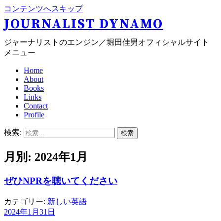
コンテンツへスキップ
JOURNALIST DYNAMO
ジャーナリストのエンジン／堀田佳男オフィシャルサイト
メニュー
Home
About
Books
Links
Contact
Profile
検索:
月別: 2024年1月
ぜひNPRを聴いてください
カテゴリー:
新しい英語
2024年1月31日