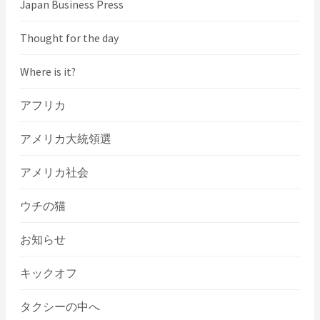
Japan Business Press
Thought for the day
Where is it?
アフリカ
アメリカ大統領選
アメリカ社会
ウチの猫
お知らせ
キックオフ
タクシーの中へ