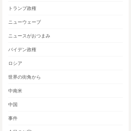
トランプ政権
ニューウェーブ
ニュースがおつまみ
バイデン政権
ロシア
世界の街角から
中南米
中国
事件