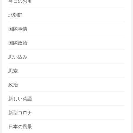
今日のお宝
北朝鮮
国際事情
国際政治
思い込み
思索
政治
新しい英語
新型コロナ
日本の風景