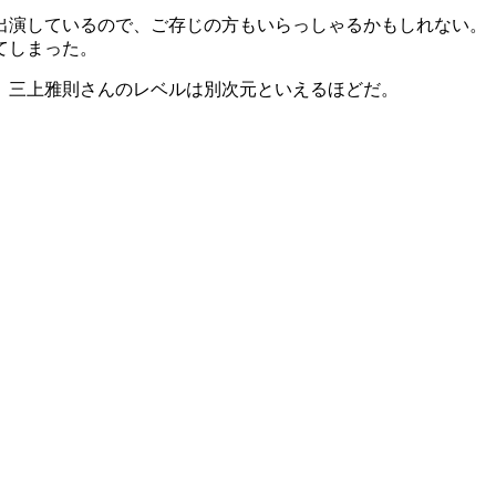
出演しているので、ご存じの方もいらっしゃるかもしれない。
てしまった。
、三上雅則さんのレベルは別次元といえるほどだ。