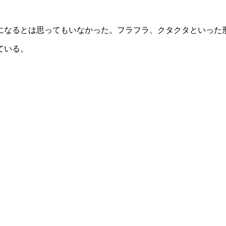
のになるとは思ってもいなかった。フラフラ、クタクタといった
ている。