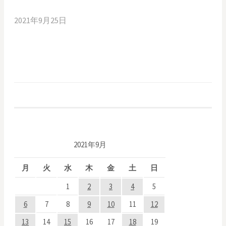
2021年9月25日
2021年9月
月
火
水
木
金
土
日
1
2
3
4
5
6
7
8
9
10
11
12
13
14
15
16
17
18
19