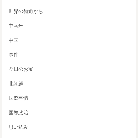
世界の街角から
中南米
中国
事件
今日のお宝
北朝鮮
国際事情
国際政治
思い込み