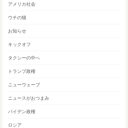
アメリカ社会
ウチの猫
お知らせ
キックオフ
タクシーの中へ
トランプ政権
ニューウェーブ
ニュースがおつまみ
バイデン政権
ロシア