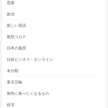
思索
政治
新しい英語
新型コロナ
日本の風景
日経ビジネス・オンライン
未分類
東京五輪
無性に食べたくなるもの
経済