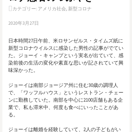
カテゴリー:
アメリカ社会
,
新型コロナ
2020年3月27日
日本時間27日午前、米ロサンゼルス・タイムズ紙に
新型コロナウイルスに感染した男性の記事がでてい
た。ジョーイ・キャンプという実名が出ていて、感
染前後の生活の変化や素直な思いが記されていて興
味深かった。
ジョーイは南部ジョージア州に住む30歳の調理人
で、「ワッフルハウス」というレストラン・チェー
ンに勤務していた。南部を中心に2100店舗もある企
業で、私も滞米中、何度も食べにいったことがあ
る。
ジョーイは離婚を経験していて、2人の子どもがい