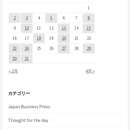
1
2
3
4
5
6
7
8
9
10
11
12
13
14
15
16
17
18
19
20
21
22
23
24
25
26
27
28
29
30
31
« 2月
4月 »
カテゴリー
Japan Business Press
Thought for the day