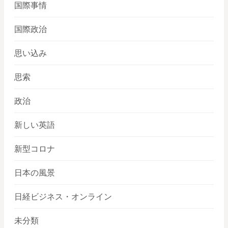
国際事情
国際政治
思い込み
思索
政治
新しい英語
新型コロナ
日本の風景
日経ビジネス・オンライン
未分類