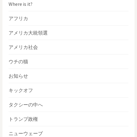
Where is it?
アフリカ
アメリカ大統領選
アメリカ社会
ウチの猫
お知らせ
キックオフ
タクシーの中へ
トランプ政権
ニューウェーブ