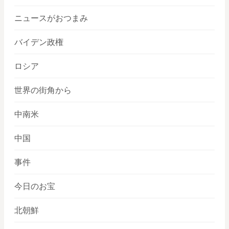
ニュースがおつまみ
バイデン政権
ロシア
世界の街角から
中南米
中国
事件
今日のお宝
北朝鮮