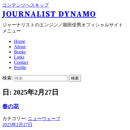
コンテンツへスキップ
JOURNALIST DYNAMO
ジャーナリストのエンジン／堀田佳男オフィシャルサイト
メニュー
Home
About
Books
Links
Contact
Profile
検索:
日: 2025年2月27日
春の花
カテゴリー:
ニューウェーブ
2025年2月27日