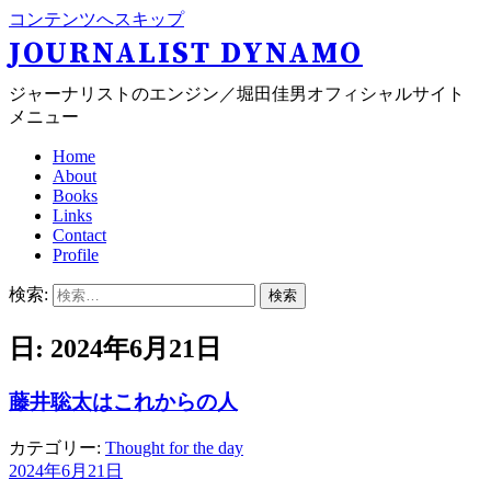
コンテンツへスキップ
JOURNALIST DYNAMO
ジャーナリストのエンジン／堀田佳男オフィシャルサイト
メニュー
Home
About
Books
Links
Contact
Profile
検索:
日: 2024年6月21日
藤井聡太はこれからの人
カテゴリー:
Thought for the day
2024年6月21日