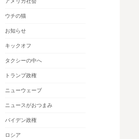
アメリカ社会
ウチの猫
お知らせ
キックオフ
タクシーの中へ
トランプ政権
ニューウェーブ
ニュースがおつまみ
バイデン政権
ロシア