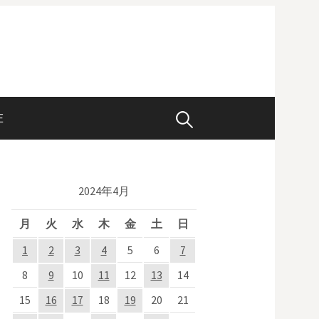
E
検
索
2024年4月
:
月
火
水
木
金
土
日
1
2
3
4
5
6
7
8
9
10
11
12
13
14
15
16
17
18
19
20
21