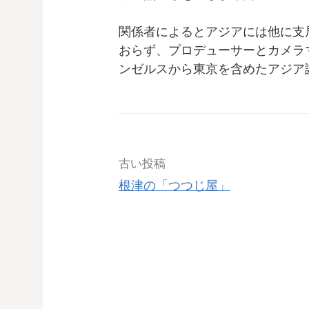
関係者によるとアジアには他に支
おらず、プロデューサーとカメラ
ンゼルスから東京を含めたアジア
古い投稿
根津の「つつじ屋」
投
稿
ナ