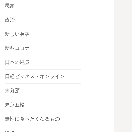
思索
政治
新しい英語
新型コロナ
日本の風景
日経ビジネス・オンライン
未分類
東京五輪
無性に食べたくなるもの