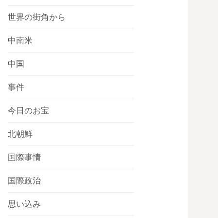
世界の街角から
中南米
中国
事件
今日のお宝
北朝鮮
国際事情
国際政治
思い込み