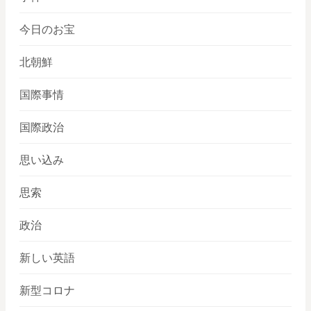
今日のお宝
北朝鮮
国際事情
国際政治
思い込み
思索
政治
新しい英語
新型コロナ