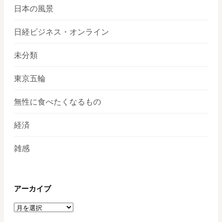
日本の風景
日経ビジネス・オンライン
未分類
東京五輪
無性に食べたくなるもの
経済
雑感
アーカイブ
ア
ー