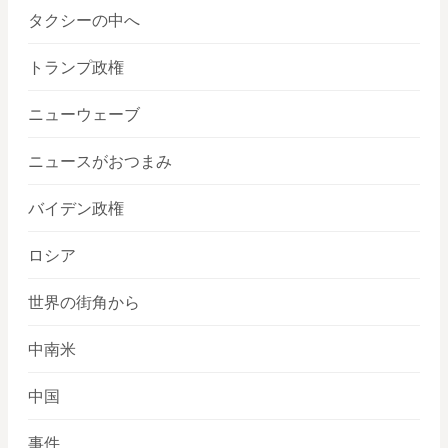
タクシーの中へ
トランプ政権
ニューウェーブ
ニュースがおつまみ
バイデン政権
ロシア
世界の街角から
中南米
中国
事件