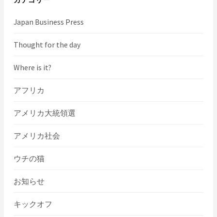
Japan Business Press
Thought for the day
Where is it?
アフリカ
アメリカ大統領選
アメリカ社会
ウチの猫
お知らせ
キックオフ