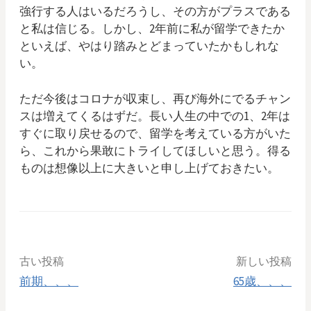
強行する人はいるだろうし、その方がプラスである
と私は信じる。しかし、2年前に私が留学できたか
といえば、やはり踏みとどまっていたかもしれな
い。
ただ今後はコロナが収束し、再び海外にでるチャン
スは増えてくるはずだ。長い人生の中での1、2年は
すぐに取り戻せるので、留学を考えている方がいた
ら、これから果敢にトライしてほしいと思う。得る
ものは想像以上に大きいと申し上げておきたい。
古い投稿
新しい投稿
前期、、、
65歳、、、