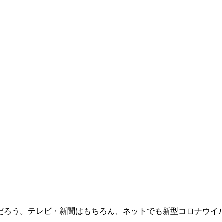
だろう。テレビ・新聞はもちろん、ネットでも新型コロナウイ