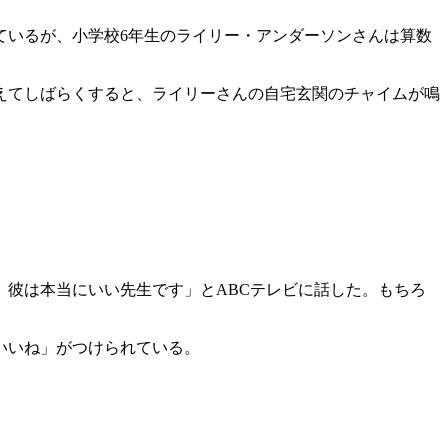
ているが、小学校6年生のライリー・アンダーソンさんは算数
えてしばらくすると、ライリーさんの自宅玄関のチャイムが鳴
彼は本当にいい先生です」とABCテレビに話した。もちろ
「いいね」がつけられている。