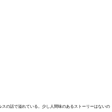
ルスの話で溢れている。少し人間味のあるストーリーはないの