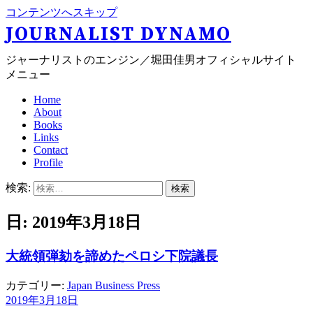
コンテンツへスキップ
JOURNALIST DYNAMO
ジャーナリストのエンジン／堀田佳男オフィシャルサイト
メニュー
Home
About
Books
Links
Contact
Profile
検索:
日: 2019年3月18日
大統領弾劾を諦めたペロシ下院議長
カテゴリー:
Japan Business Press
2019年3月18日