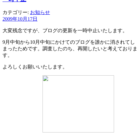
カテゴリー:
お知らせ
2009年10月17日
大変残念ですが、ブログの更新を一時中止いたします。
9月中旬から10月中旬にかけてのブログを誰かに消されてし
まったためです。調査したのち、再開したいと考えておりま
す。
よろしくお願いいたします。