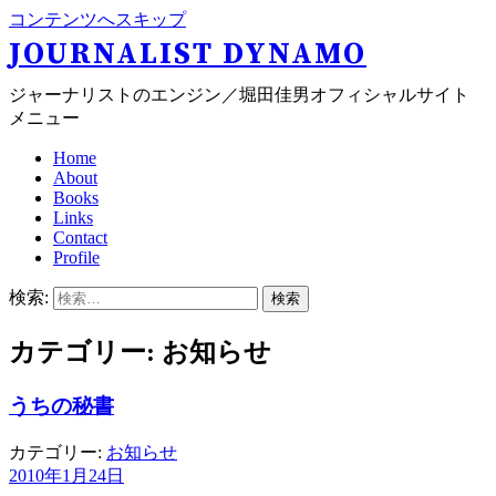
コンテンツへスキップ
JOURNALIST DYNAMO
ジャーナリストのエンジン／堀田佳男オフィシャルサイト
メニュー
Home
About
Books
Links
Contact
Profile
検索:
カテゴリー: お知らせ
うちの秘書
カテゴリー:
お知らせ
2010年1月24日