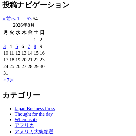
投稿ナビゲーション
« 前へ
1
…
53
54
2026年8月
月
火
水
木
金
土
日
1
2
3
4
5
6
7
8
9
10
11
12
13
14
15
16
17
18
19
20
21
22
23
24
25
26
27
28
29
30
31
« 7月
カテゴリー
Japan Business Press
Thought for the day
Where is it?
アフリカ
アメリカ大統領選