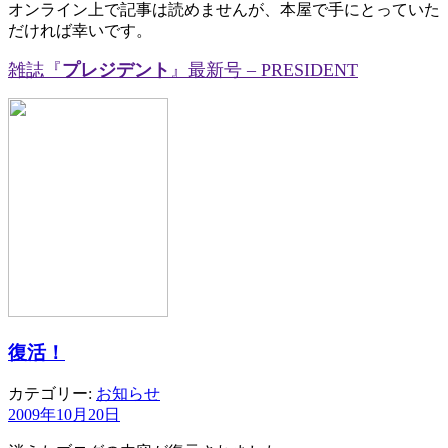
オンライン上で記事は読めませんが、本屋で手にとっていた
だければ幸いです。
雑誌『
プレジデント
』最新号 – PRESIDENT
復活！
カテゴリー:
お知らせ
2009年10月20日