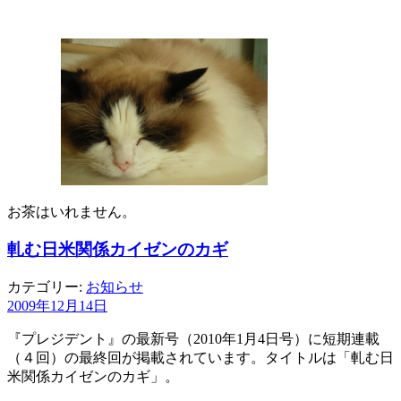
お茶はいれません。
軋む日米関係カイゼンのカギ
カテゴリー:
お知らせ
2009年12月14日
『プレジデント』の最新号（2010年1月4日号）に短期連載
（４回）の最終回が掲載されています。タイトルは「軋む日
米関係カイゼンのカギ」。