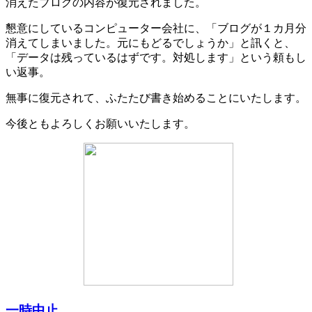
消えたブログの内容が復元されました。
懇意にしているコンピューター会社に、「ブログが１カ月分
消えてしまいました。元にもどるでしょうか」と訊くと、
「データは残っているはずです。対処します」という頼もし
い返事。
無事に復元されて、ふたたび書き始めることにいたします。
今後ともよろしくお願いいたします。
一時中止