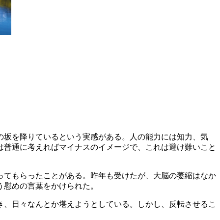
の坂を降りているという実感がある。人の能力には知力、気
は普通に考えればマイナスのイメージで、これは避け難いこと
ってもらったことがある。昨年も受けたが、大脳の萎縮はなか
う慰めの言葉をかけられた。
き、日々なんとか堪えようとしている。しかし、反転させるこ