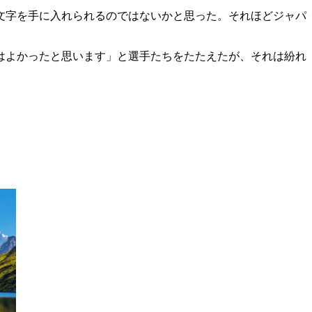
文字を手に入れられるのではないかと思った。それほどジャパ
はよかったと思います」と選手たちをたたえたが、それは紛れ