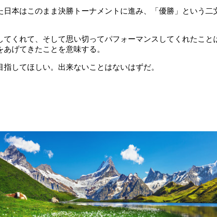
きた日本はこのまま決勝トーナメントに進み、「優勝」という二
してくれて、そして思い切ってパフォーマンスしてくれたこと
をあげてきたことを意味する。
目指してほしい。出来ないことはないはずだ。