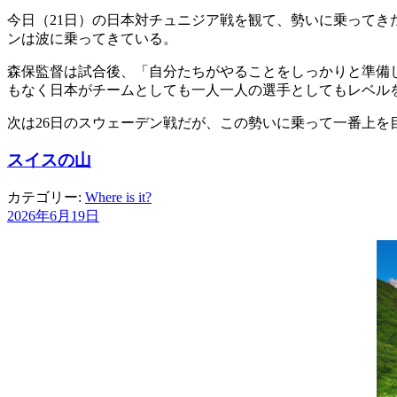
今日（21日）の日本対チュニジア戦を観て、勢いに乗って
ンは波に乗ってきている。
森保監督は試合後、「自分たちがやることをしっかりと準備
もなく日本がチームとしても一人一人の選手としてもレベル
次は26日のスウェーデン戦だが、この勢いに乗って一番上を
スイスの山
カテゴリー:
Where is it?
2026年6月19日