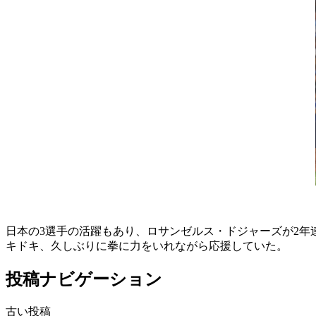
日本の3選手の活躍もあり、ロサンゼルス・ドジャーズが2
キドキ、久しぶりに拳に力をいれながら応援していた。
投稿ナビゲーション
古い投稿