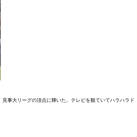
、見事大リーグの頂点に輝いた。テレビを観ていてハラハラド