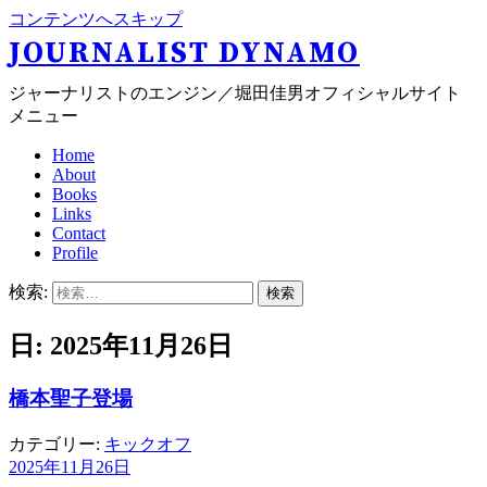
コンテンツへスキップ
JOURNALIST DYNAMO
ジャーナリストのエンジン／堀田佳男オフィシャルサイト
メニュー
Home
About
Books
Links
Contact
Profile
検索:
日: 2025年11月26日
橋本聖子登場
カテゴリー:
キックオフ
2025年11月26日