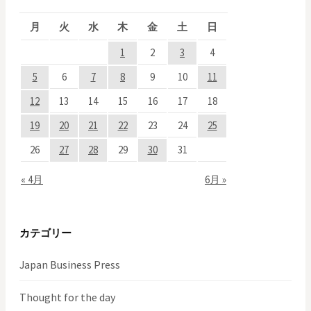
月
火
水
木
金
土
日
1
2
3
4
5
6
7
8
9
10
11
12
13
14
15
16
17
18
19
20
21
22
23
24
25
26
27
28
29
30
31
« 4月
6月 »
カテゴリー
Japan Business Press
Thought for the day