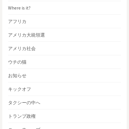
Where is it?
アフリカ
アメリカ大統領選
アメリカ社会
ウチの猫
お知らせ
キックオフ
タクシーの中へ
トランプ政権