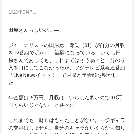
2025年5月7日
田原さんらしい発言―。
ジャーナリストの田原総一郎氏（91）が自分の月収
をTV番組で明かし、話題になっている。いくら田
原さんであっても、これまではそう易々と自分の収
入を口にしてこなかったが、フジテレビ系報道番組
「Live News イット！」で月収と年金額を明かし
た。
年金額は15万円。月収は「いちばん多いので100万
円くらいじゃない」と述べた。
これまでも「財布はもったことがない。一切ギャラ
の交渉はしません。自分のギャラがいくらかも知り