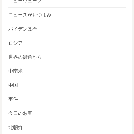
ニューウェーブ
ニュースがおつまみ
バイデン政権
ロシア
世界の街角から
中南米
中国
事件
今日のお宝
北朝鮮