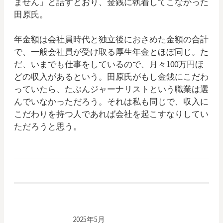
ません」と話すとおり、金銭に執着してこなかった
田原氏。
年金額は会社員時代と独立後におさめた金額の合計
で、一般会社員が受け取る厚生年金とほぼ同じ。た
だ、いまでも仕事をしているので、月々100万円ほ
どの収入があるという。田原氏がもし金銭にこだわ
っていたら、たぶんジャーナリストという職業は選
んでいなかっただろう。それは私も同じで、収入に
こだわりを持つ人であれば会社を起こすなりしてい
ただろうと思う。
2025年5月