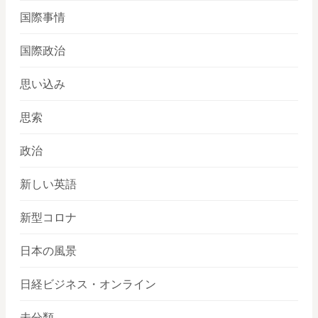
国際事情
国際政治
思い込み
思索
政治
新しい英語
新型コロナ
日本の風景
日経ビジネス・オンライン
未分類