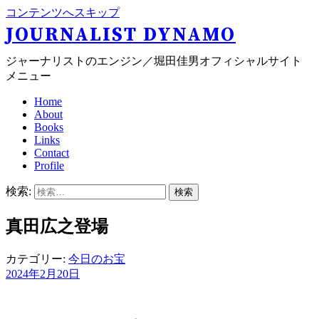
コンテンツへスキップ
JOURNALIST DYNAMO
ジャーナリストのエンジン／堀田佳男オフィシャルサイト
メニュー
Home
About
Books
Links
Contact
Profile
検索:
真田広之登場
カテゴリー:
今日のお宝
2024年2月20日