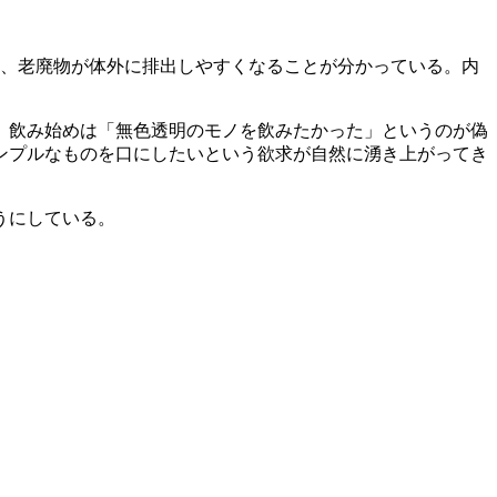
。
り、老廃物が体外に排出しやすくなることが分かっている。内
。飲み始めは「無色透明のモノを飲みたかった」というのが偽
ンプルなものを口にしたいという欲求が自然に湧き上がってき
うにしている。