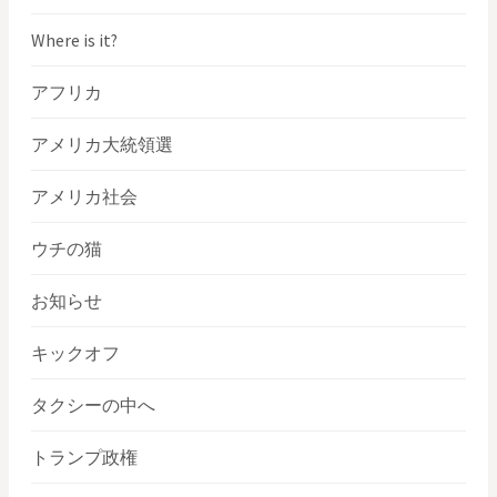
Where is it?
アフリカ
アメリカ大統領選
アメリカ社会
ウチの猫
お知らせ
キックオフ
タクシーの中へ
トランプ政権