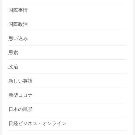
国際事情
国際政治
思い込み
思索
政治
新しい英語
新型コロナ
日本の風景
日経ビジネス・オンライン