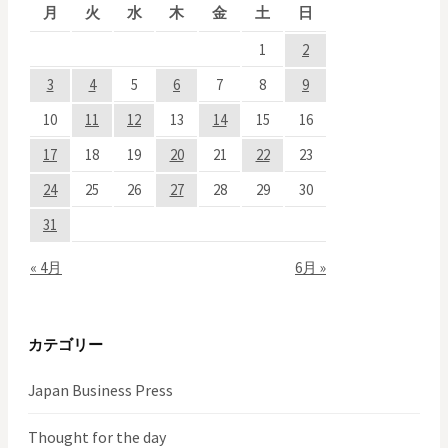
月
火
水
木
金
土
日
1
2
3
4
5
6
7
8
9
10
11
12
13
14
15
16
17
18
19
20
21
22
23
24
25
26
27
28
29
30
31
« 4月
6月 »
カテゴリー
Japan Business Press
Thought for the day