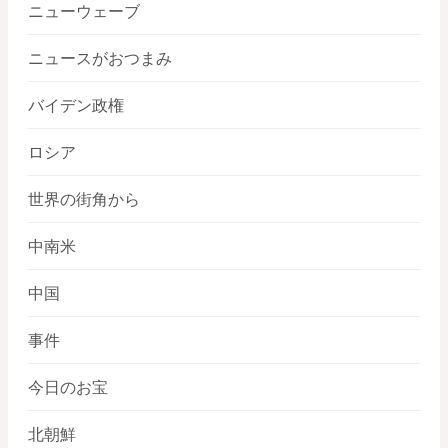
ニューウェーブ
ニュースがおつまみ
バイデン政権
ロシア
世界の街角から
中南米
中国
事件
今日のお宝
北朝鮮