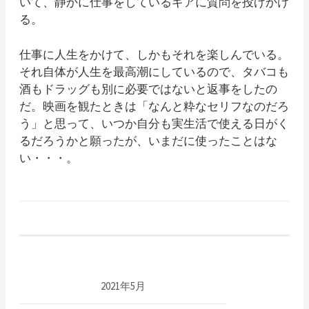
いて、静かに仕事をしているギアに質問を投げかけ
る。
仕事に人生をかけて、しかもそれを楽しんでいる。
それ自体が人生を最高潮にしているので、タバコも
酒もドラッグも別に必要ではないと返事をしたの
だ。映画を観たときは「なんと粋なセリフなのだろ
う」と思って、いつか自分も実生活で使える日がく
るだろうかと願ったが、いまだに使ったことはな
い・・・。
2021年5月