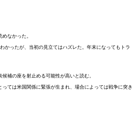
読めなかった。
とわかったが、当初の見立てはハズレた。年末になってもトラ
表候補の座を射止める可能性が高いと読む。
とっては米国関係に緊張が生まれ、場合によっては戦争に突き