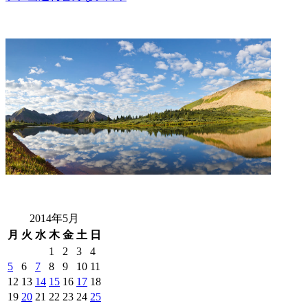
2014年5月
月
火
水
木
金
土
日
1
2
3
4
5
6
7
8
9
10
11
12
13
14
15
16
17
18
19
20
21
22
23
24
25