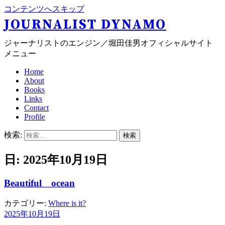
コンテンツへスキップ
JOURNALIST DYNAMO
ジャーナリストのエンジン／堀田佳男オフィシャルサイト
メニュー
Home
About
Books
Links
Contact
Profile
検索:
日: 2025年10月19日
Beautiful ocean
カテゴリー:
Where is it?
2025年10月19日