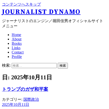
コンテンツへスキップ
JOURNALIST DYNAMO
ジャーナリストのエンジン／堀田佳男オフィシャルサイト
メニュー
Home
About
Books
Links
Contact
Profile
検索:
日: 2025年10月11日
トランプのガザ和平案
カテゴリー:
国際政治
2025年10月11日