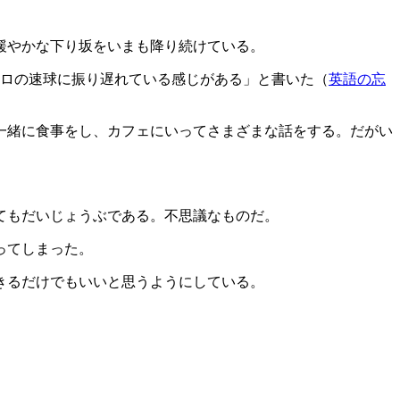
緩やかな下り坂をいまも降り続けている。
キロの速球に振り遅れている感じがある」と書いた（
英語の忘
一緒に食事をし、カフェにいってさまざまな話をする。だがい
てもだいじょうぶである。不思議なものだ。
ってしまった。
きるだけでもいいと思うようにしている。