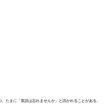
たつ。たまに「英語は忘れませんか」と訊かれることがある。